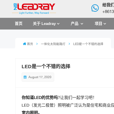
给我
+8613
首页
关于 Leadray
产品
项目
首页
一体化太阳能路灯
LED是一个不错的选择
LED是一个不错的选择
August 17, 2020
你知道LED的优势吗
?让我们一起学习吧！
LED（发光二极管）照明被广泛认为是住宅和商业
室内照明。