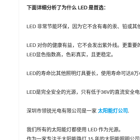
下面详细分析了为什么 LED 是首选：
LED 非常节能环保，因为它不含有毒的汞、铅或其
LED 对你的健康有益，它不会发出紫外线。更重要
LED显色指数高，色彩真实，且更稳定。
LED的寿命比其他照明灯具要长，使用寿命可达8万小
LED是完全安全的光源，只有低于36V的直流安全
深圳市领锐光电有限公司是一家
太阳能灯公司
.
我们所有的太阳能灯都使用 LED 作为光源。
作为一家专注于太阳能路灯 15 年的太阳能照明公