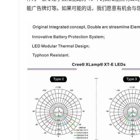
能广告牌灯等。如果可能的话，我们愿意有机会与