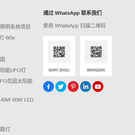
通过 WhatsApp 联系我们
使用 WhatsApp 扫描二维码
能照明系统项目
 60w
灯
中国
阳能UFO灯
GARY ZHOU
BRANDON
UFO花园太阳能
W 40W 60W LED
能路灯