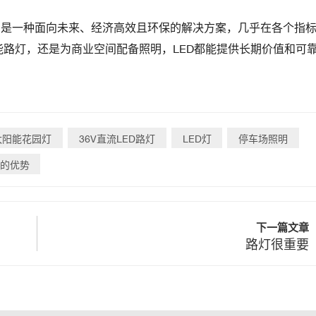
，它是一种面向未来、经济高效且环保的解决方案，几乎在各个指
路灯，还是为商业空间配备照明，LED都能提供长期价值和可
太阳能花园灯
36V直流LED路灯
LED灯
停车场照明
的优势
下一篇文章
路灯很重要