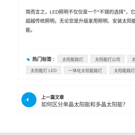
简而言之，LED照明不仅仅是一个“不错的选择”
超越传统照明。无论您是升级家用照明、安装太阳能
能。
热门标签 :
太阳能路灯
太阳能灯公司
太阳能灯 LED
一体化太阳能路灯
太阳能路灯
上一篇文章
如何区分单晶太阳能和多晶太阳能？