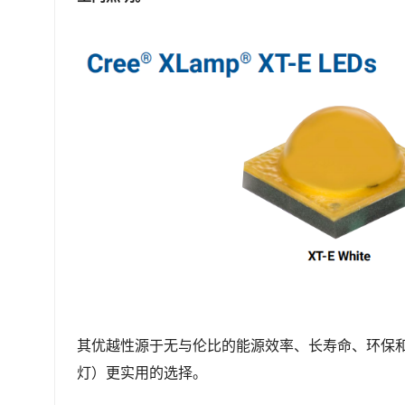
其优越性源于无与伦比的能源效率、长寿命、环保
灯）更实用的选择。