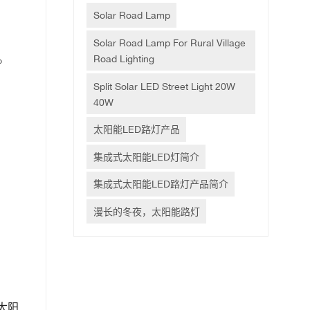
Solar Road Lamp
Solar Road Lamp For Rural Village
。
Road Lighting
Split Solar LED Street Light 20W
40W
太阳能LED路灯产品
集成式太阳能LED灯简介
集成式太阳能LED路灯产品简介
漫长的冬夜，太阳能路灯
太阳