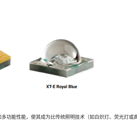
和多功能性能，使其成为比传统照明技术（如白炽灯、荧光灯或