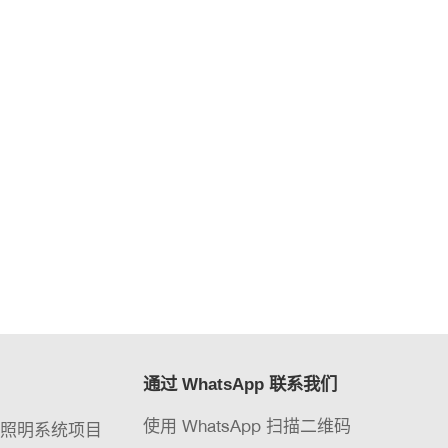
通过 WhatsApp 联系我们
使用 WhatsApp 扫描二维码
能照明系统项目