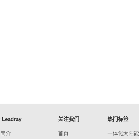
Leadray
关注我们
热门标签
司简介
首页
一体化太阳