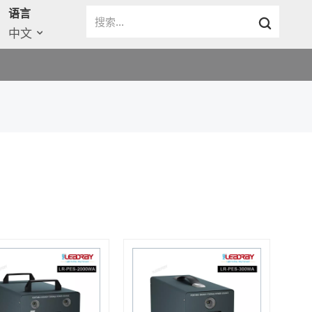
语言
中文