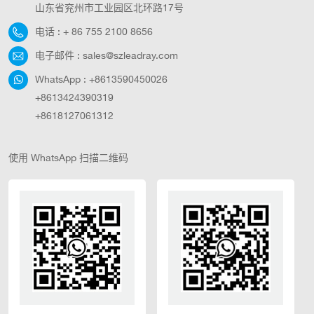
山东省兖州市工业园区北环路17号
电话 :
+ 86 755 2100 8656
电子邮件 :
sales@szleadray.com
WhatsApp :
+8613590450026
+8613424390319
+8618127061312
使用 WhatsApp 扫描二维码