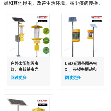
蝇和其他昆虫，改善生活环境，减少疾病传播。
户外太阳能灭虫
LED光源茶园杀虫
灯，高效杀虫光
灯，带频率振动和
风力吸力，一年保
阅读更多
阅读更多
修