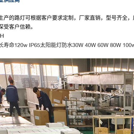
生产的路灯可根据客户要求定制，厂家直销，型号齐全，
深受客户信赖。
-H
寿命120w IP65太阳能灯防水30W 40W 60W 80W 1