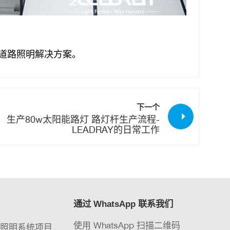
道路照明解决方案。
下一个
生产80w太阳能路灯 路灯杆生产流程-
LEADRAY的日常工作
通过 WhatsApp 联系我们
使用 WhatsApp 扫描二维码
能照明系统项目