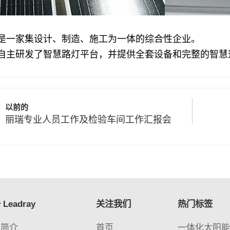
是一家集设计、制造、施工为一体的综合性企业。
自主研发了智慧路灯平台，并提供全套设备和完整的智慧
以前的
丽瑞专业人员工作及检验车间工作汇报会
Leadray
关注我们
热门标签
司简介
首页
一体化太阳