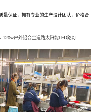
质量保证，拥有专业的生产设计团队，价格合
00w 120w户外铝合金道路太阳能LED路灯