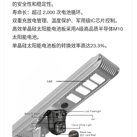
的安全性和稳定性。
寿命长：超过 2,000 次电池循环。
双重充放电管理、温度保护、军用级IC芯片控制。
高效单晶硅太阳能电池板采用A级高品质半导体M10
太阳能电池。
单晶硅太阳能电池板的转换效率高达23.3%。