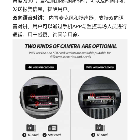
角度为90°，当检测到移动物体时，可以及时向手机
发送报警信息，提醒用户。
双向语音对讲：
内置麦克风和扬声器，支持双向语
音对讲。用户可以通过手机APP与监控现场人员进行
通话，用于威慑、询问等用途。