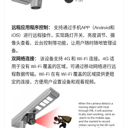
远程应用程序控制：
支持通过手机APP（Android和
iOS）进行远程操作，实现路灯开关、亮度调节、摄
像头查看、云台控制等功能，让用户随时随地管理设
备。
双网络连接：
该设备支持 4G 和 Wi-Fi 连接。4G 适
用于没有 Wi-Fi 覆盖的区域，可通过移动网络进行远
程数据传输。Wi-Fi 在有 Wi-Fi 覆盖的区域提供更稳
定的连接，方便用户设置设备和观看视频。