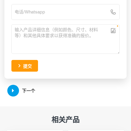
提交
下一个
相关产品