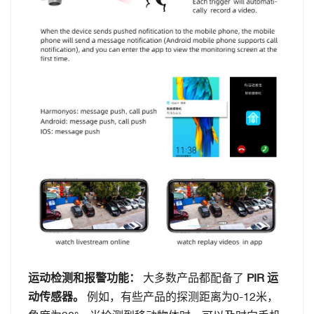
运动检测和报警功能：
大多数产品都配备了
PIR 运
动传感器。
例如，有些产品的探测距离为0-12米，