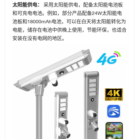
太阳能供电：
采用太阳能供电，配备太阳能电池板
和可充电电池。例如，部分产品配备24W太阳能电
池板和18000mAh电池，可以在白天将太阳能转化为
电能，储存在电池中供晚上使用，节能环保，也适合
安装在没有电网的地区。