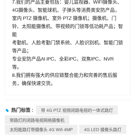
7.我们的产品主要包括：婴儿监视器、WIFI摄像头、
4G摄像头、智能球机、子弹头等消费类安防产品，
室内 PTZ 摄像机、室外 PTZ 摄像机；摄像机、门
铃、太阳能摄像机、带视频的门锁等低功耗产品；智
能
考勤机、人脸考勤门禁系统、人脸识别机、智能门锁
等产品；
专业安防产品AI IPC、全彩IPC、双焦IPC、NVR
等。
8.我们拥有强大的供应链整合能力和完善的售后服
务，确保快速交货。
热门标签 :
带 4G PTZ 视频闭路电视的一体式路灯
带路灯的闭路电视网络摄像机
太阳能路灯带摄像头 4G Wifi 4MP
4G LED 摄像头路灯