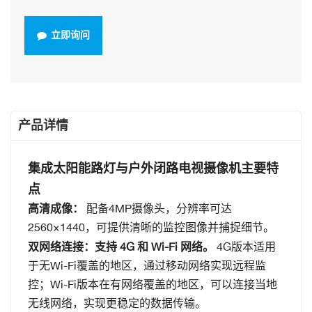
立即询问
产品详情
集成太阳能路灯与户外闭路电视摄像机主要特
点
高清成像：
配备4MP摄像头，分辨率可达
2560×1440，可提供清晰的监控图像并捕捉细节。
双网络连接：支持 4G 和 Wi-Fi 网络。
4G版本适用
于无Wi-Fi覆盖的地区，通过移动网络实现远程监
控；Wi-Fi版本在有网络覆盖的地区，可以连接当地
无线网络，实现更稳定的数据传输。