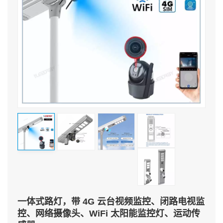
一体式路灯，带 4G 云台视频监控、闭路电视监
控、网络摄像头、WiFi 太阳能监控灯、运动传