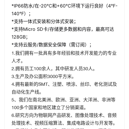
*IP66防水/在-20℃和+60℃环境下运行良好（4°F-
140°F）；
*支持一体式安装和分体式安装；
*支持Micro SD卡/存储更多数据和内容，最高可达
128GB；
*支持云服务/数据安全保障（需订阅）；
1.我们拥有一批具有多年经验和技术开发能力的专业
人才。
2.拥有员工100余人，其中研发人员30人。
3.生产及办公面积3000平方米。
4.拥有最新的SMT、注塑、喷涂、丝印、老化测试及
自动化生产线。
5、我们在南北美洲、欧洲、亚洲、大洋洲、非洲等
100多个国家和地区建立了分销渠道。
6.研究方向为物联网产品研发、图像处理技术、音频
处理技术、视频压缩算法、集成电路设计与开发等。