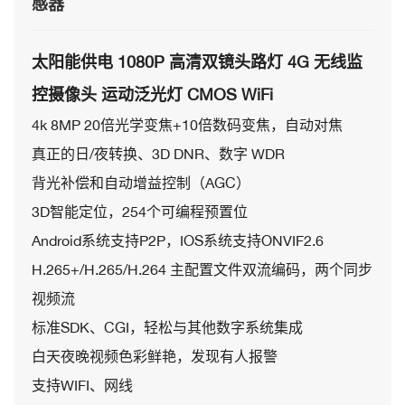
感器
太阳能供电 1080P 高清双镜头路灯 4G 无线监
控摄像头 运动泛光灯 CMOS WiFi
4k 8MP 20倍光学变焦+10倍数码变焦，自动对焦
真正的日/夜转换、3D DNR、数字 WDR
背光补偿和自动增益控制（AGC）
3D智能定位，254个可编程预置位
Android系统支持P2P，IOS系统支持ONVIF2.6
H.265+/H.265/H.264 主配置文件双流编码，两个同步
视频流
标准SDK、CGI，轻松与其他数字系统集成
白天夜晚视频色彩鲜艳，发现有人报警
支持WIFI、网线