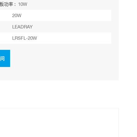
板功率 :
10W
20W
LEADRAY
LRSFL-20W
询问