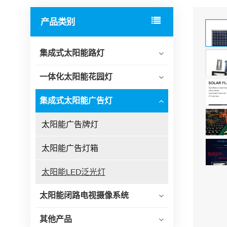
产品类别
集成式太阳能路灯
一体化太阳能花园灯
集成式太阳能广告灯
太阳能广告牌灯
太阳能广告灯箱
太阳能LED泛光灯
太阳能闭路电视摄像系统
其他产品