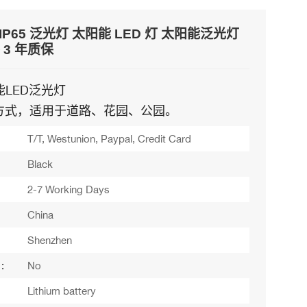
IP65 泛光灯 太阳能 LED 灯 太阳能泛光灯
 3 年质保
能LED泛光灯
方式，适用于道路、花园、公园。
T/T, Westunion, Paypal, Credit Card
Black
2-7 Working Days
China
Shenzhen
:
No
Lithium battery