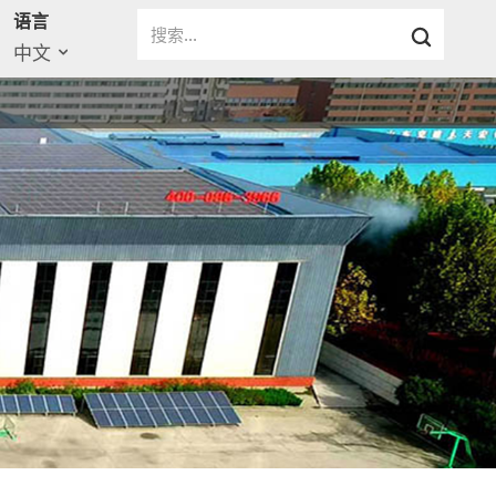
语言
中文