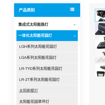
产品类别
集成式太阳能路灯
一体化太阳能花园灯
LGH系列太阳能花园灯
LGA系列太阳能花园灯
LR-TYD系列太阳能花园灯
LR-ZT系列太阳能花园灯
太阳能壁灯
太阳能花园草坪灯