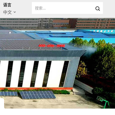
语言
中文