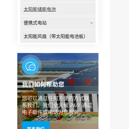
太阳能储能电池
便携式电站
太阳能风扇（带太阳能电池板）
我们如何帮助您
您可以通过任何方便的方式联
系我们。我们全天候 24/7 通过
电子邮件或电话为您服务。