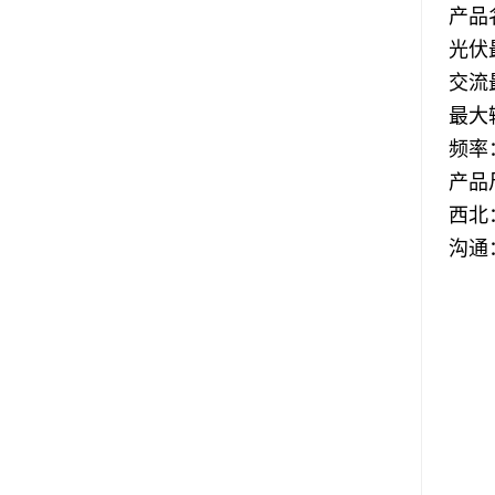
产品
光伏
交流
最大
频率
产品
西北
沟通