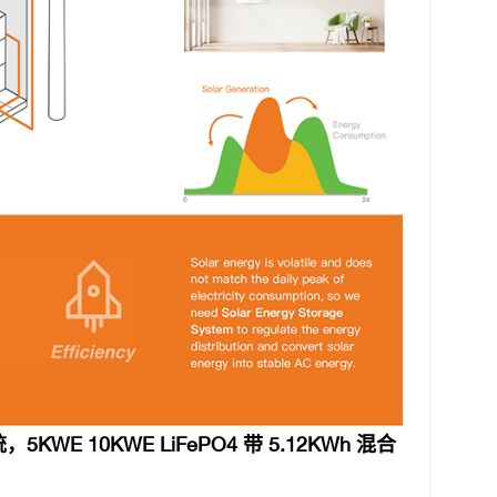
 10KWE LiFePO4 带 5.12KWh 混合