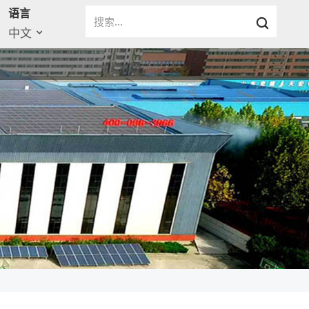
语言
中文