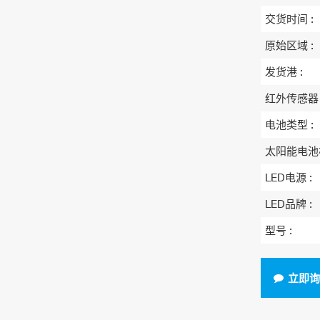
交货时间 :
原始区域 :
发货港 :
红外传感器 
电池类型 :
太阳能电池
LED电源 :
LED品牌 :
型号 :
立即