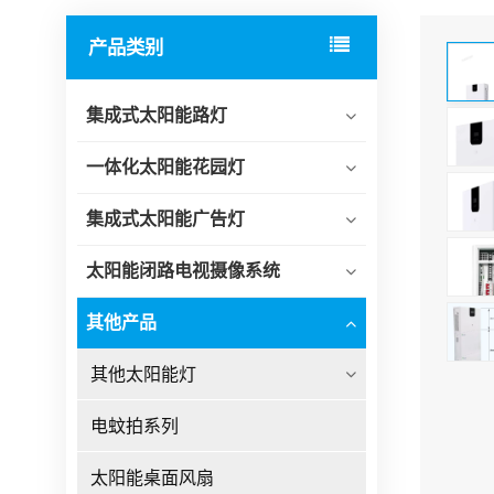
产品类别
集成式太阳能路灯
一体化太阳能花园灯
集成式太阳能广告灯
太阳能闭路电视摄像系统
其他产品
其他太阳能灯
电蚊拍系列
太阳能桌面风扇