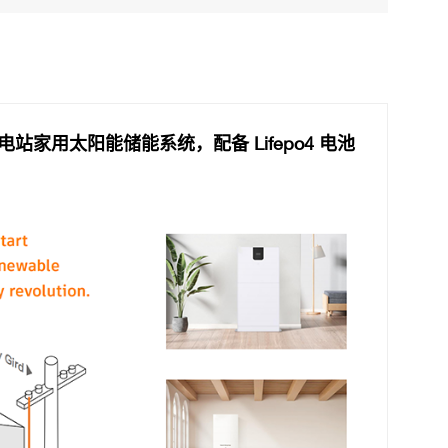
备用电站家用太阳能储能系统，配备 Lifepo4 电池